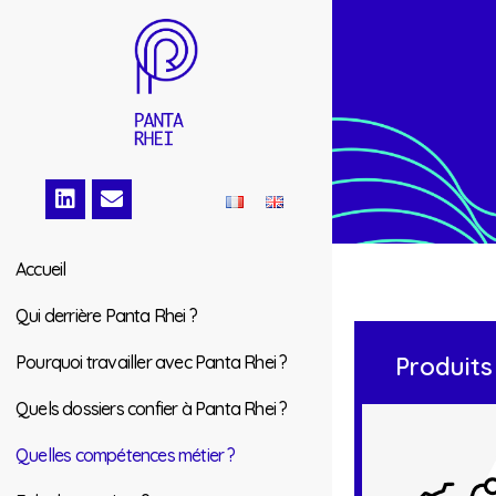
Accueil
Qui derrière Panta Rhei ?
Pourquoi travailler avec Panta Rhei ?
Produits
Quels dossiers confier à Panta Rhei ?
Quelles compétences métier ?