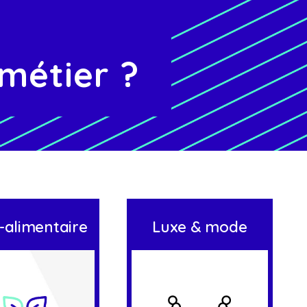
métier ?
-alimentaire
Luxe & mode