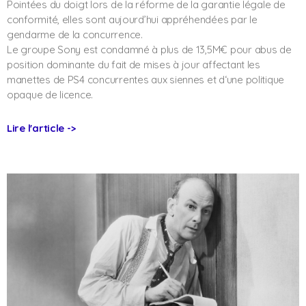
Pointées du doigt lors de la réforme de la garantie légale de
conformité, elles sont aujourd’hui appréhendées par le
gendarme de la concurrence.
Le groupe Sony est condamné à plus de 13,5M€ pour abus de
position dominante du fait de mises à jour affectant les
manettes de PS4 concurrentes aux siennes et d‘une politique
opaque de licence.
Lire l'article ->