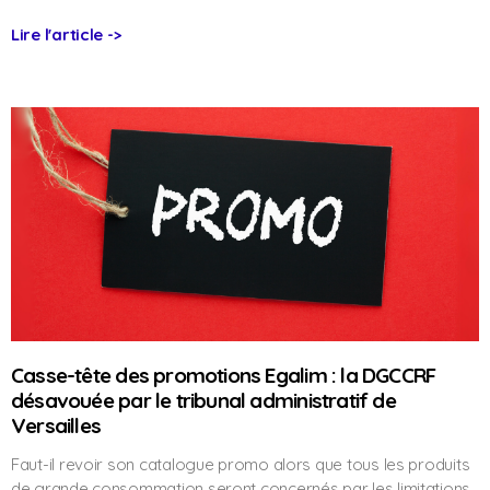
Lire l'article ->
Casse-tête des promotions Egalim : la DGCCRF
désavouée par le tribunal administratif de
Versailles
Faut-il revoir son catalogue promo alors que tous les produits
de grande consommation seront concernés par les limitations