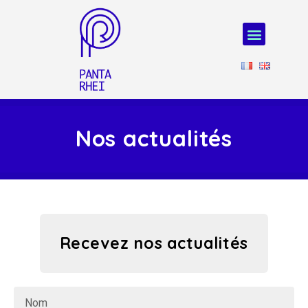
Nos actualités
Recevez nos actualités