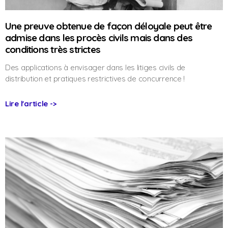
Une preuve obtenue de façon déloyale peut être
admise dans les procès civils mais dans des
conditions très strictes
Des applications à envisager dans les litiges civils de
distribution et pratiques restrictives de concurrence !
Lire l'article ->