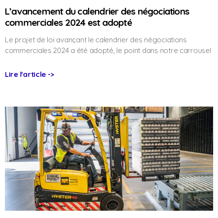
L’avancement du calendrier des négociations
commerciales 2024 est adopté
Le projet de loi avançant le calendrier des négociations
commerciales 2024 a été adopté, le point dans notre carrousel
Lire l'article ->