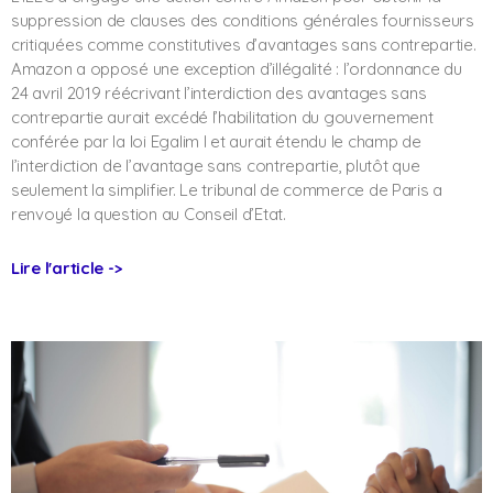
suppression de clauses des conditions générales fournisseurs
critiquées comme constitutives d’avantages sans contrepartie.
Amazon a opposé une exception d’illégalité : l’ordonnance du
24 avril 2019 réécrivant l’interdiction des avantages sans
contrepartie aurait excédé l’habilitation du gouvernement
conférée par la loi Egalim I et aurait étendu le champ de
l’interdiction de l’avantage sans contrepartie, plutôt que
seulement la simplifier. Le tribunal de commerce de Paris a
renvoyé la question au Conseil d’Etat.
Lire l'article ->