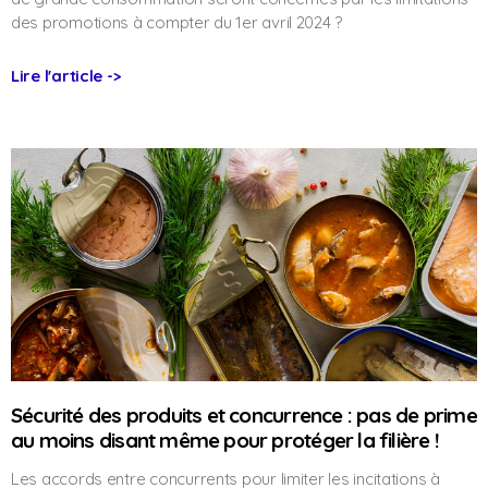
des promotions à compter du 1er avril 2024 ?
Lire l'article ->
Sécurité des produits et concurrence : pas de prime
au moins disant même pour protéger la filière !
Les accords entre concurrents pour limiter les incitations à