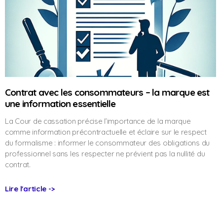
Contrat avec les consommateurs – la marque est
une information essentielle
La Cour de cassation précise l’importance de la marque
comme information précontractuelle et éclaire sur le respect
du formalisme : informer le consommateur des obligations du
professionnel sans les respecter ne prévient pas la nullité du
contrat.
Lire l'article ->