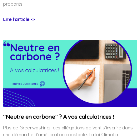
probants
Lire l'article ->
“Neutre en carbone” ? A vos calculatrices !
Plus de Greenwashing : ces allégations doivent s’inscrire dans
une démarche d’amélioration constante. La loi Climat a