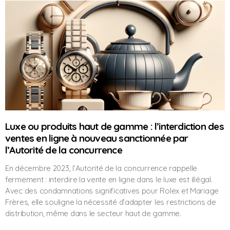
Luxe ou produits haut de gamme : l’interdiction des
ventes en ligne à nouveau sanctionnée par
l’Autorité de la concurrence
En décembre 2023, l’Autorité de la concurrence rappelle
fermement : interdire la vente en ligne dans le luxe est illégal.
Avec des condamnations significatives pour Rolex et Mariage
Frères, elle souligne la nécessité d’adapter les restrictions de
distribution, même dans le secteur haut de gamme.