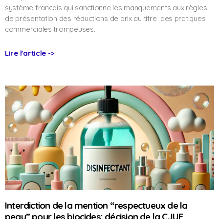
système français qui sanctionne les manquements aux règles
de présentation des réductions de prix au titre des pratiques
commerciales trompeuses.
Lire l'article ->
Interdiction de la mention “respectueux de la
peau” pour les biocides: décision de la CJUE