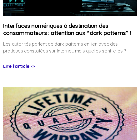
Interfaces numériques à destination des
consommateurs : attention aux “dark patterns” !
Les autorités parlent de dark patterns en lien avec des
pratiques constatées sur Internet, mais quelles sont-elles ?
Lire l'article ->