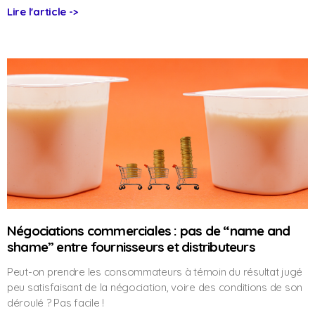
Lire l'article ->
Négociations commerciales : pas de “name and
shame” entre fournisseurs et distributeurs
Peut-on prendre les consommateurs à témoin du résultat jugé
peu satisfaisant de la négociation, voire des conditions de son
déroulé ? Pas facile !