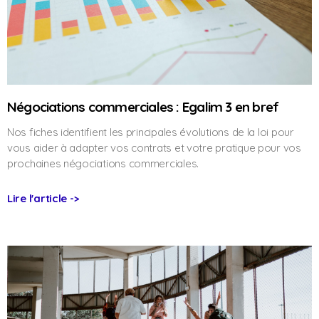
Négociations commerciales : Egalim 3 en bref
Nos fiches identifient les principales évolutions de la loi pour
vous aider à adapter vos contrats et votre pratique pour vos
prochaines négociations commerciales.
Lire l'article ->