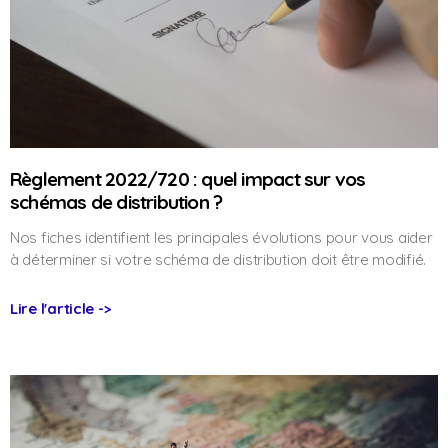
Règlement 2022/720 : quel impact sur vos
schémas de distribution ?
Nos fiches identifient les principales évolutions pour vous aider
à déterminer si votre schéma de distribution doit être modifié.
Lire l'article ->