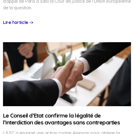
d’appel de Paris a saisi la Cour de justice de l’Union européenne
de la question.
Lire l'article ->
Le Conseil d’Etat confirme la légalité de
l’interdiction des avantages sans contreparties
L’ILEC a engagé une action contre Amazon pour obtenir la