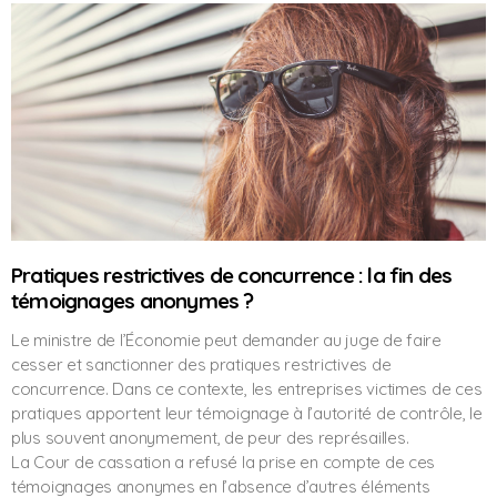
Pratiques restrictives de concurrence : la fin des
témoignages anonymes ?
Le ministre de l’Économie peut demander au juge de faire
cesser et sanctionner des pratiques restrictives de
concurrence. Dans ce contexte, les entreprises victimes de ces
pratiques apportent leur témoignage à l’autorité de contrôle, le
plus souvent anonymement, de peur des représailles.
La Cour de cassation a refusé la prise en compte de ces
témoignages anonymes en l’absence d’autres éléments