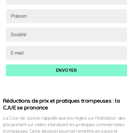
ENVOYER
Réductions de prix et pratiques trompeuses : la
CJUE se prononce
La Cour de Justice rappelle que les règles sur l’indication des
prix priment sur celles interdisant les pratiques commerciales
trompeuses. Cette décision pourrait remettre en cause le