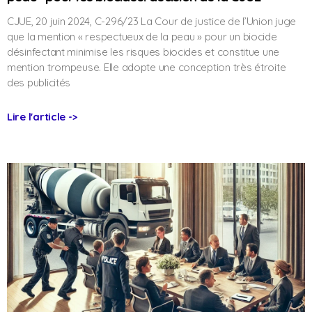
CJUE, 20 juin 2024, C-296/23 La Cour de justice de l’Union juge
que la mention « respectueux de la peau » pour un biocide
désinfectant minimise les risques biocides et constitue une
mention trompeuse. Elle adopte une conception très étroite
des publicités
Lire l'article ->