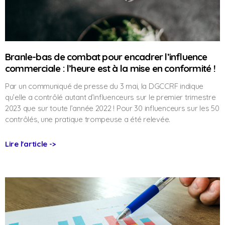
Branle-bas de combat pour encadrer l’influence
commerciale : l’heure est à la mise en conformité !
Par un communiqué de presse du 3 mai, la DGCCRF indique
qu’elle a contrôlé autant d’influenceurs sur le premier trimestre
2023 que sur toute l’année 2022 ! Pour 30 influenceurs sur les 50
contrôlés, une pratique trompeuse a été relevée.
Lire l'article ->