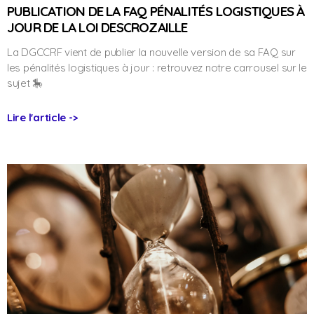
PUBLICATION DE LA FAQ PÉNALITÉS LOGISTIQUES À
JOUR DE LA LOI DESCROZAILLE
La DGCCRF vient de publier la nouvelle version de sa FAQ sur
les pénalités logistiques à jour : retrouvez notre carrousel sur le
sujet 🎠
Lire l'article ->