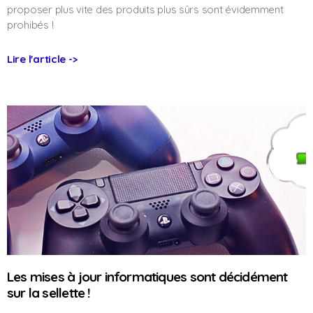
proposer plus vite des produits plus sûrs sont évidemment
prohibés !
Lire l'article ->
Les mises à jour informatiques sont décidément
sur la sellette !